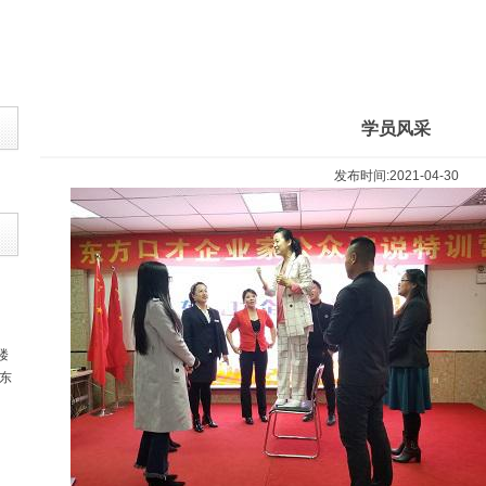
学员风采
发布时间:2021-04-30
楼
东