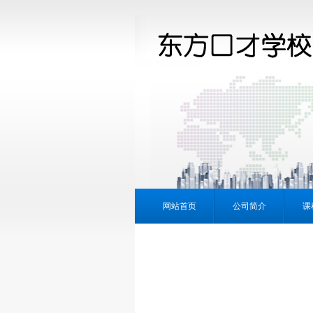
网站首页
公司简介
课