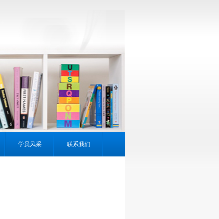
学员风采
联系我们