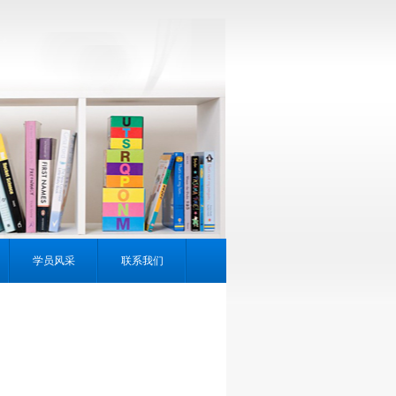
学员风采
联系我们