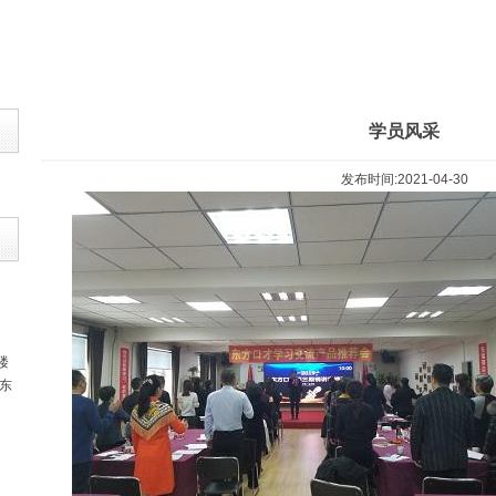
学员风采
发布时间:2021-04-30
楼
东