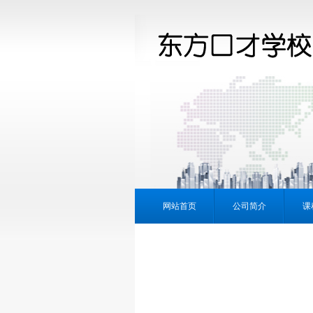
网站首页
公司简介
课