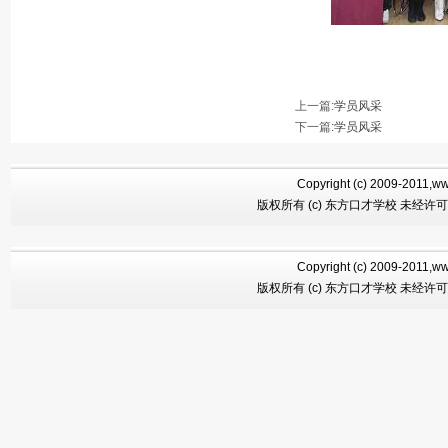
上一篇:
学员风采
下一篇
:
学员风采
Copyright (c) 2009-2011,ww
版权所有 (c) 东方口才学校 未经许
Copyright (c) 2009-2011,ww
版权所有 (c) 东方口才学校 未经许