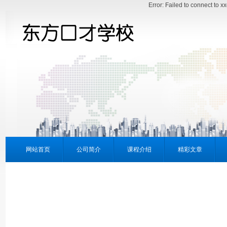
Error: Failed to connect to 
网站首页
公司简介
课程介绍
精彩文章