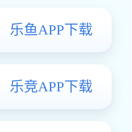
乐鱼APP下载
乐竞APP下载