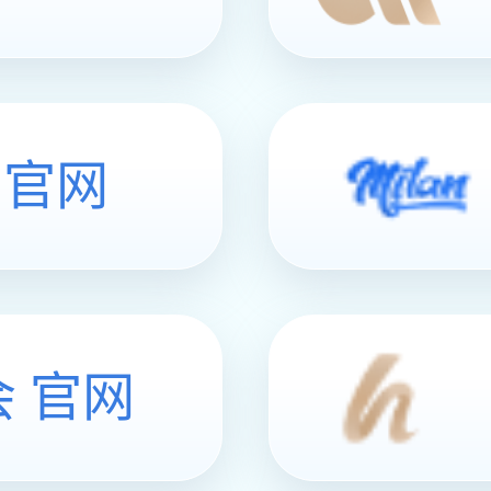
 官网
 官网