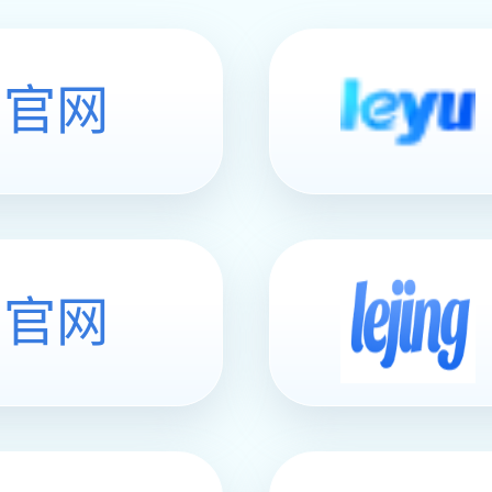
 官网
 官网