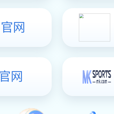
 官网
 官网