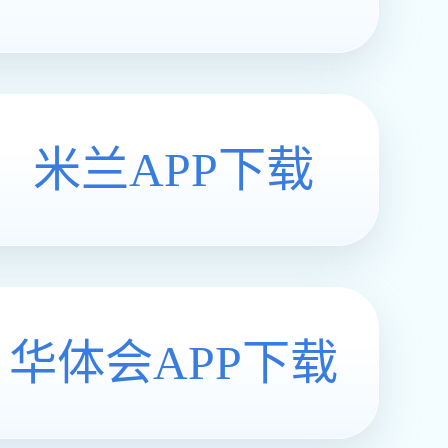
米兰APP下载
华体会APP下载