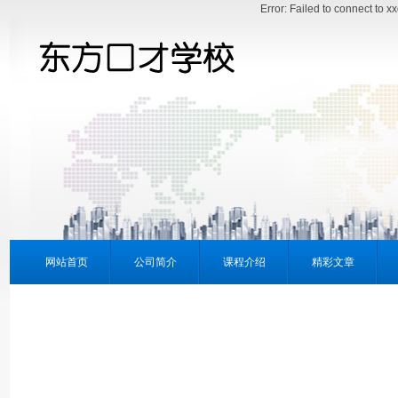
Error: Failed to connect to 
网站首页
公司简介
课程介绍
精彩文章