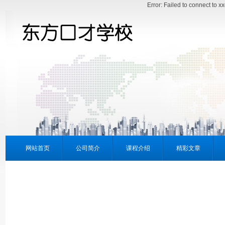
Error: Failed to connect to 
网站首页
公司简介
课程介绍
精彩文章