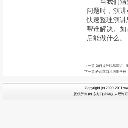
当我们清楚
问题时，演讲
快速整理演讲
帮谁解决。如
后能做什么。
上一篇:
如何提升脱稿演讲、
下一篇
:
哈尔滨口才培训学校-
Copyright (c) 2009-2011,ww
版权所有 (c) 东方口才学校 未经许