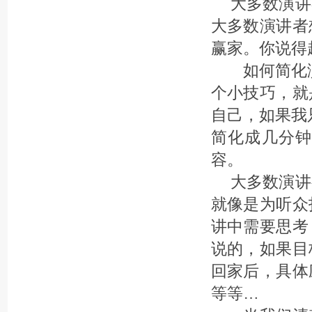
大多数演讲
大多数演讲者
赢家。你说得
如何简化演
个小技巧，就
自己，如果我
简化成几分
容。
大多数演讲
就像是为听众
讲中需要思考
说的，如果目
回家后，具体
等等…