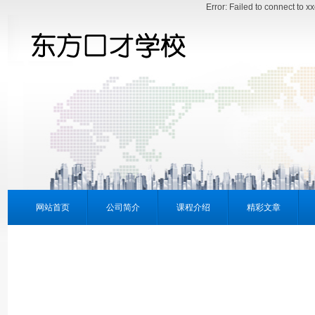
Error: Failed to connect to 
网站首页
公司简介
课程介绍
精彩文章