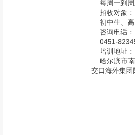
每周一到周五上
招收对象：
初中生、高
咨询电话：
0451-8234
培训地址：
哈尔滨市南
交口海外集团