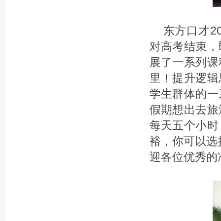
东方口才2
对高考结束，
展了一系列课
里！提升逻辑
学生群体的一
假期想出去旅
每天五个小时
裕，你可以选
迎各位优秀的