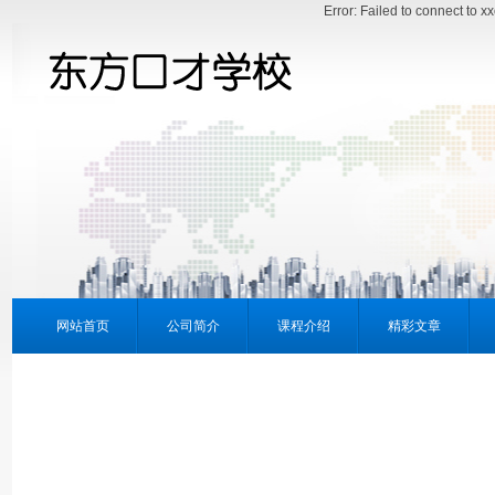
Error: Failed to connect to 
网站首页
公司简介
课程介绍
精彩文章