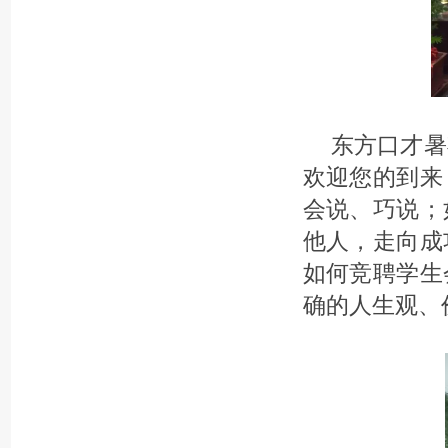
东方口才暑
欢迎您的到来
会说、巧说；
他人，走向成
如何竞聘学生
确的人生观、