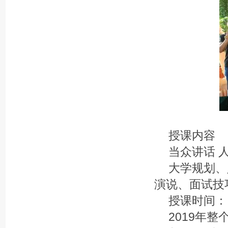
授课内容
当众讲话 
大学规划、
演说、面试技
授课时间：
2019年整