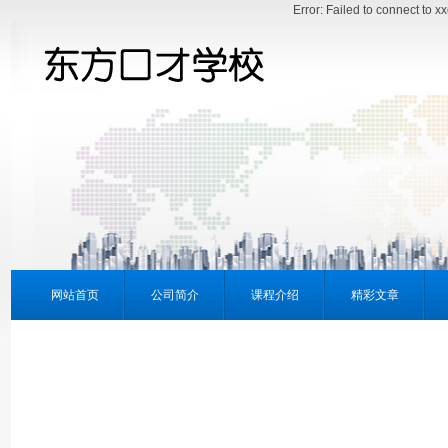
Error: Failed to connect to 
网站首页
公司简介
课程介绍
精彩文章