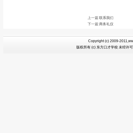
上一篇:
联系我们
下一篇
:
商务礼仪
Copyright (c) 2009-2011,ww
版权所有 (c) 东方口才学校 未经许